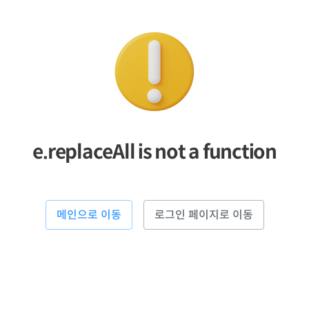
e.replaceAll is not a function
메인으로 이동
로그인 페이지로 이동