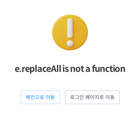
e.replaceAll is not a function
메인으로 이동
로그인 페이지로 이동