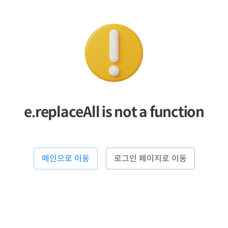
e.replaceAll is not a function
메인으로 이동
로그인 페이지로 이동