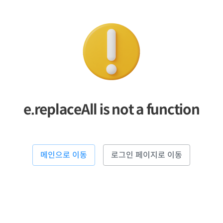
e.replaceAll is not a function
메인으로 이동
로그인 페이지로 이동