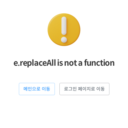
e.replaceAll is not a function
메인으로 이동
로그인 페이지로 이동