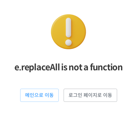
e.replaceAll is not a function
메인으로 이동
로그인 페이지로 이동