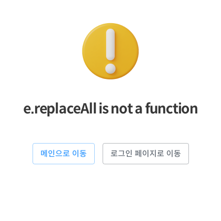
e.replaceAll is not a function
메인으로 이동
로그인 페이지로 이동