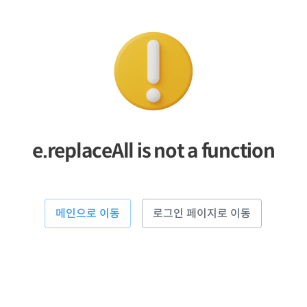
e.replaceAll is not a function
메인으로 이동
로그인 페이지로 이동