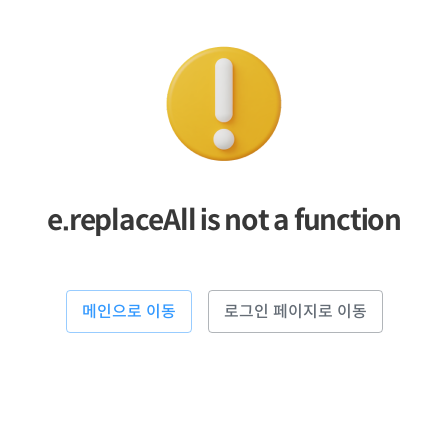
e.replaceAll is not a function
메인으로 이동
로그인 페이지로 이동