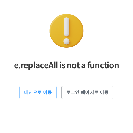
e.replaceAll is not a function
메인으로 이동
로그인 페이지로 이동