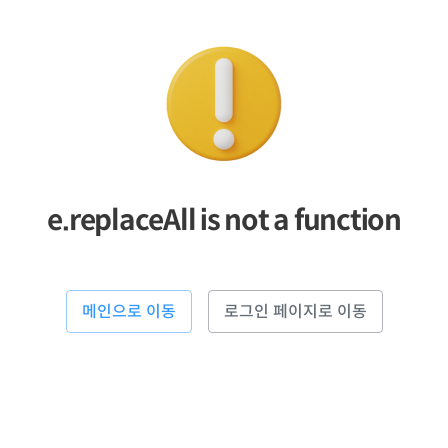
e.replaceAll is not a function
메인으로 이동
로그인 페이지로 이동