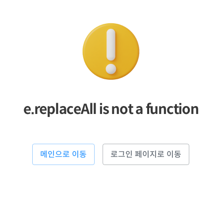
e.replaceAll is not a function
메인으로 이동
로그인 페이지로 이동