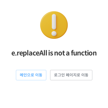
e.replaceAll is not a function
메인으로 이동
로그인 페이지로 이동