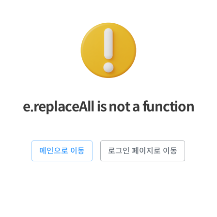
e.replaceAll is not a function
메인으로 이동
로그인 페이지로 이동