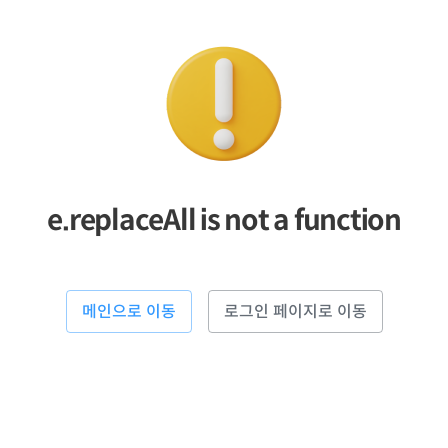
e.replaceAll is not a function
메인으로 이동
로그인 페이지로 이동