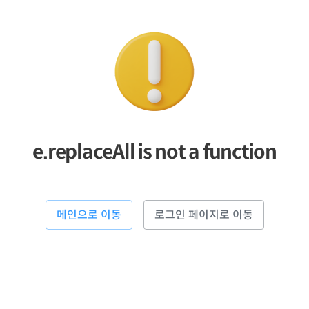
e.replaceAll is not a function
메인으로 이동
로그인 페이지로 이동