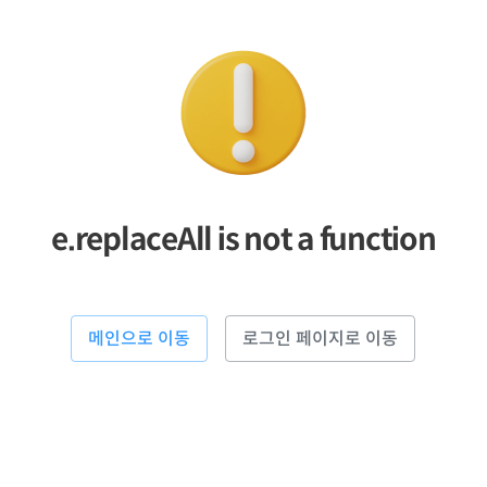
e.replaceAll is not a function
메인으로 이동
로그인 페이지로 이동