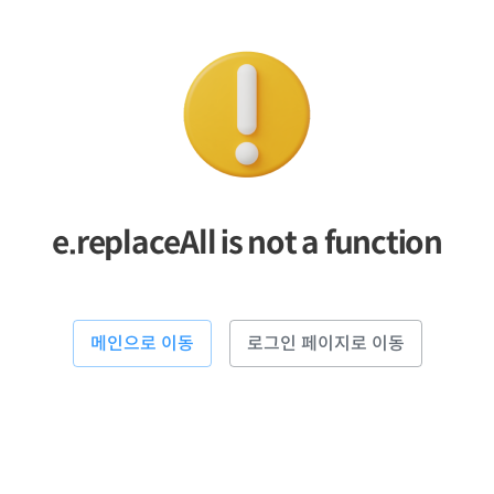
e.replaceAll is not a function
메인으로 이동
로그인 페이지로 이동