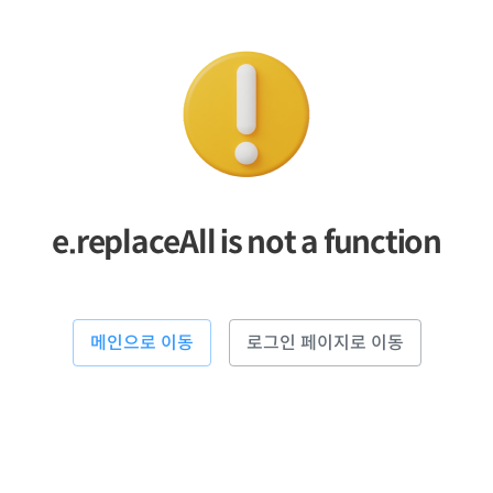
e.replaceAll is not a function
메인으로 이동
로그인 페이지로 이동