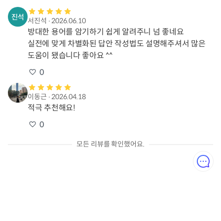
서진석
∙
2026.06.10
방대한 용어를 암기하기 쉽게 알려주니 넘 좋네요

실전에 맞게 차별화된 답안 작성법도 설명해주셔서 많은 
도움이 됐습니다 좋아요 ^^
0
이동근
∙
2026.04.18
적극 추천해요!
0
모든 리뷰를 확인했어요.