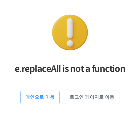
e.replaceAll is not a function
메인으로 이동
로그인 페이지로 이동