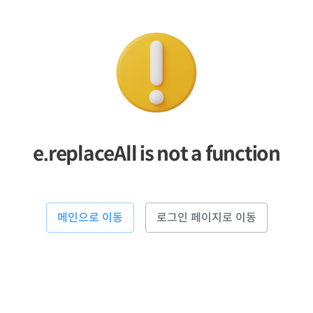
e.replaceAll is not a function
메인으로 이동
로그인 페이지로 이동