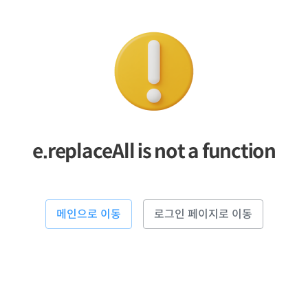
e.replaceAll is not a function
메인으로 이동
로그인 페이지로 이동