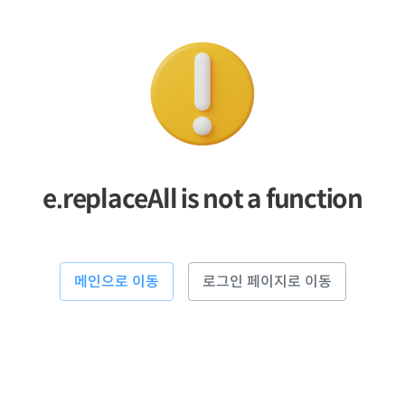
e.replaceAll is not a function
메인으로 이동
로그인 페이지로 이동