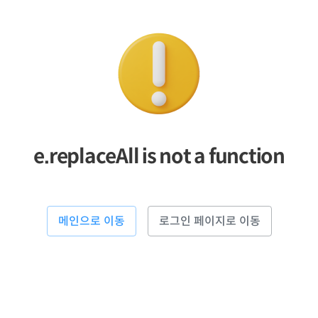
e.replaceAll is not a function
메인으로 이동
로그인 페이지로 이동