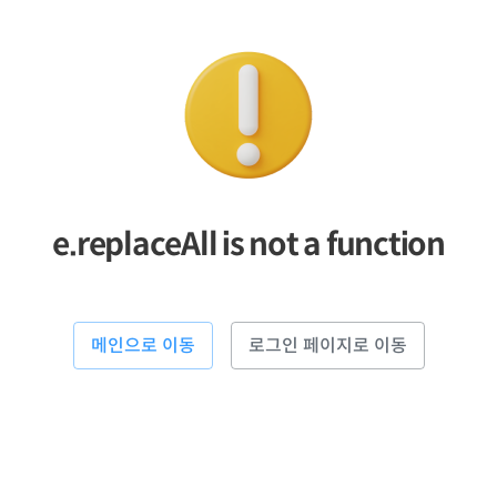
e.replaceAll is not a function
메인으로 이동
로그인 페이지로 이동