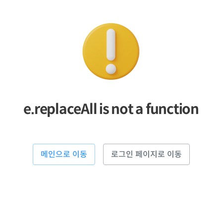
e.replaceAll is not a function
메인으로 이동
로그인 페이지로 이동