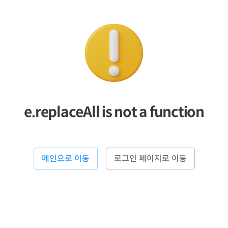
e.replaceAll is not a function
메인으로 이동
로그인 페이지로 이동