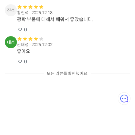
황진석
∙
2025.12.18
광학 부품에 대해서 배워서 좋았습니다.
0
권태성
∙
2025.12.02
좋아요
0
모든 리뷰를 확인했어요.