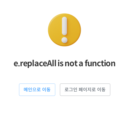
e.replaceAll is not a function
메인으로 이동
로그인 페이지로 이동