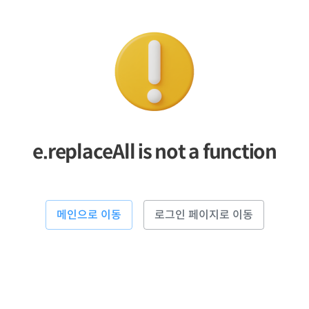
e.replaceAll is not a function
메인으로 이동
로그인 페이지로 이동