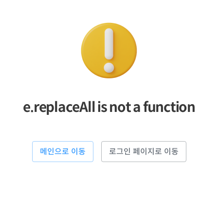
e.replaceAll is not a function
메인으로 이동
로그인 페이지로 이동