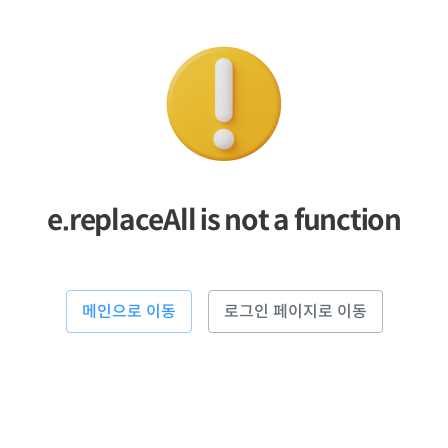
e.replaceAll is not a function
메인으로 이동
로그인 페이지로 이동