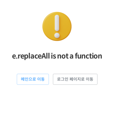
e.replaceAll is not a function
메인으로 이동
로그인 페이지로 이동