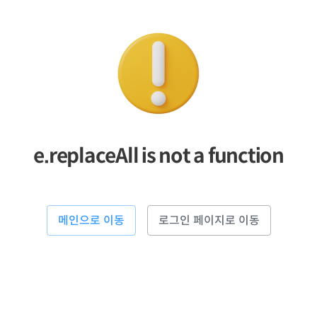
e.replaceAll is not a function
메인으로 이동
로그인 페이지로 이동