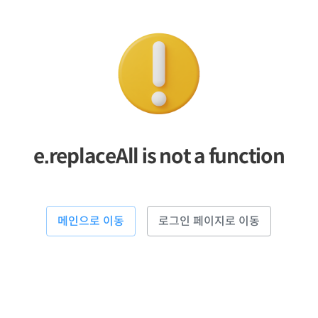
e.replaceAll is not a function
메인으로 이동
로그인 페이지로 이동