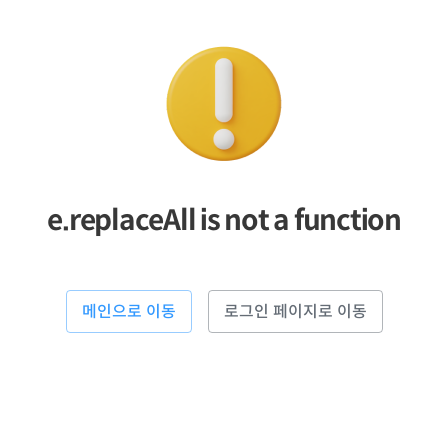
e.replaceAll is not a function
메인으로 이동
로그인 페이지로 이동