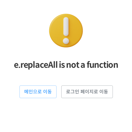
e.replaceAll is not a function
메인으로 이동
로그인 페이지로 이동