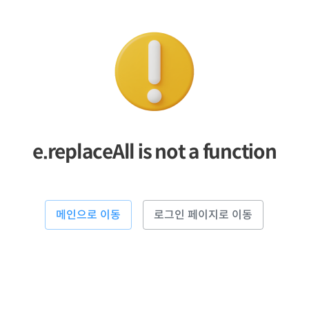
e.replaceAll is not a function
메인으로 이동
로그인 페이지로 이동