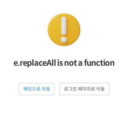
e.replaceAll is not a function
메인으로 이동
로그인 페이지로 이동