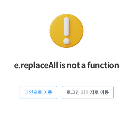
e.replaceAll is not a function
메인으로 이동
로그인 페이지로 이동