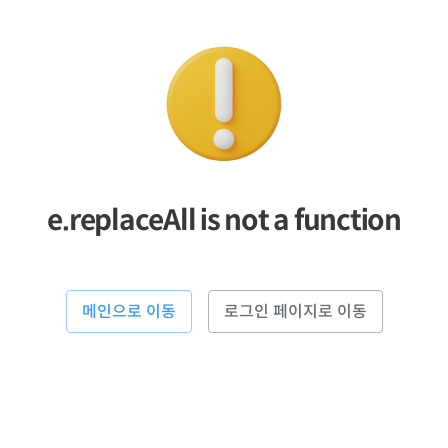
e.replaceAll is not a function
메인으로 이동
로그인 페이지로 이동