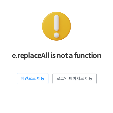
e.replaceAll is not a function
메인으로 이동
로그인 페이지로 이동