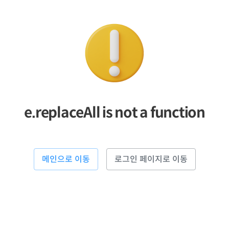
e.replaceAll is not a function
메인으로 이동
로그인 페이지로 이동