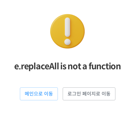
e.replaceAll is not a function
메인으로 이동
로그인 페이지로 이동