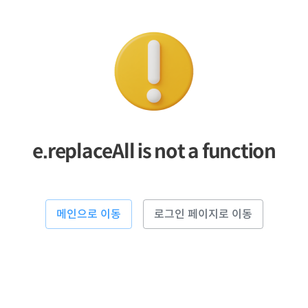
e.replaceAll is not a function
메인으로 이동
로그인 페이지로 이동