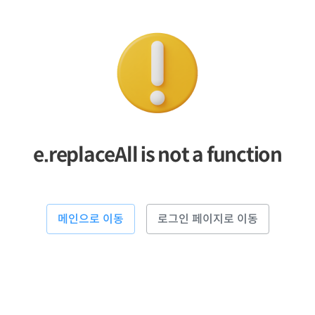
e.replaceAll is not a function
메인으로 이동
로그인 페이지로 이동