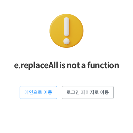
e.replaceAll is not a function
메인으로 이동
로그인 페이지로 이동