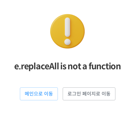
e.replaceAll is not a function
메인으로 이동
로그인 페이지로 이동