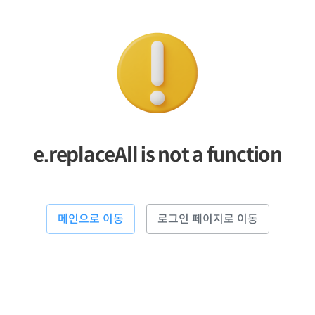
e.replaceAll is not a function
메인으로 이동
로그인 페이지로 이동